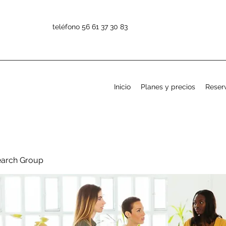
teléfono 56 61 37 30 83
Inicio
Planes y precios
Reserv
earch Group