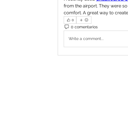
from the airport. They were so 
comfort. A great way to create
0
0 comentarios
Write a comment...