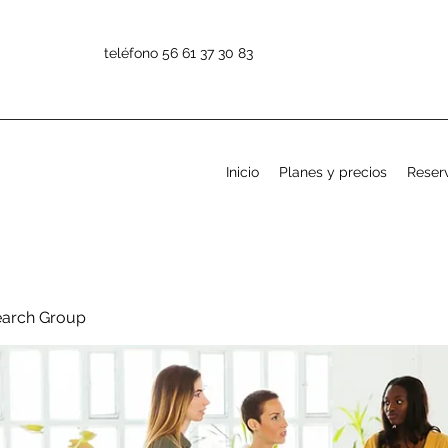
teléfono 56 61 37 30 83
Inicio
Planes y precios
Reserv
earch Group