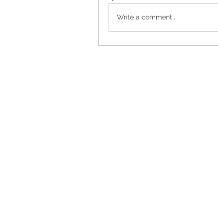
Write a comment...