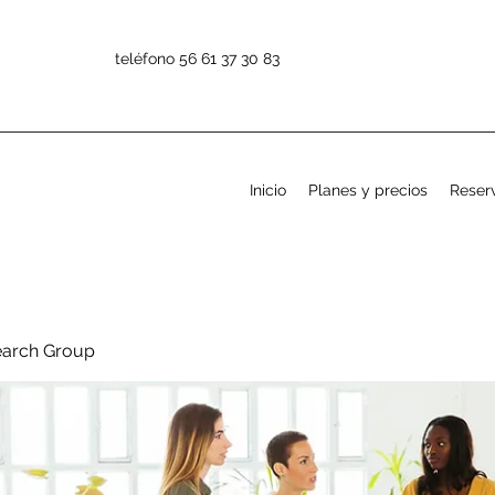
teléfono 56 61 37 30 83
Inicio
Planes y precios
Reserv
earch Group