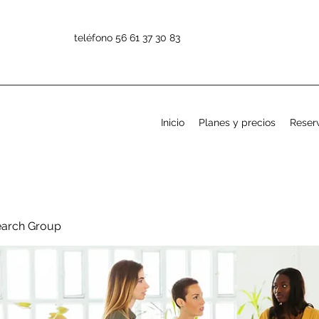
teléfono 56 61 37 30 83
Inicio
Planes y precios
Reserv
earch Group