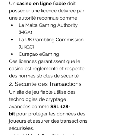
Un 
casino en ligne fiable
 doit 
posséder une licence délivrée par 
une autorité reconnue comme :
La Malta Gaming Authority 
(MGA)
La UK Gambling Commission 
(UKGC)
Curaçao eGaming
Ces licences garantissent que le 
casino est réglementé et respecte 
des normes strictes de sécurité.
2. Sécurité des Transactions
Un site de jeu fiable utilise des 
technologies de cryptage 
avancées comme 
SSL 128-
bit
 pour protéger les données des 
joueurs et assurer des transactions 
sécurisées.