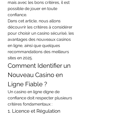
mais avec les bons critères, il est 
possible de jouer en toute 
confiance.
Dans cet article, nous allons 
découvrir les critères à considérer 
pour choisir un casino sécurisé, les 
avantages des nouveaux casinos 
en ligne, ainsi que quelques 
recommandations des meilleurs 
sites en 2025.
Comment Identifier un 
Nouveau Casino en 
Ligne Fiable ?
Un casino en ligne digne de 
confiance doit respecter plusieurs 
critères fondamentaux :
1. Licence et Régulation