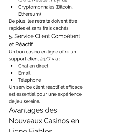
Cryptomonnaies (Bitcoin, 
Ethereum)
De plus, les retraits doivent être 
rapides et sans frais cachés.
5. Service Client Compétent 
et Réactif
Un bon casino en ligne offre un 
support client 24/7 via :
Chat en direct
Email
Téléphone
Un service client réactif et efficace 
est essentiel pour une expérience 
de jeu sereine.
Avantages des 
Nouveaux Casinos en 
Ligne Fiables