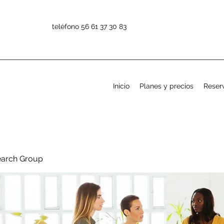
teléfono 56 61 37 30 83
Inicio
Planes y precios
Reserv
earch Group