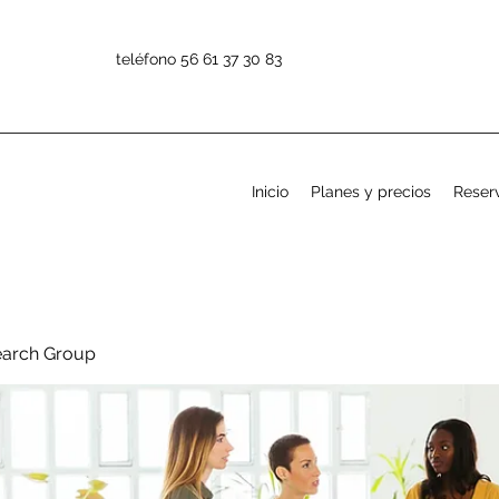
teléfono 56 61 37 30 83
Inicio
Planes y precios
Reserv
earch Group