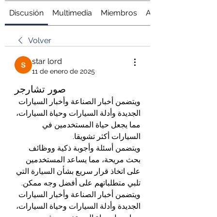
Discusión
Multimedia
Miembros
Acerca de
Volver
star lord
11 de enero de 2025
صور تشارجر
ويتضمن أخبار الصناعة وأخبار السيارات 
الجديدة وأدلة السيارات وحياة السيارات، 
مما يجعل حياة المستخدمين في 
السيارات أكثر تشويقا.
ويتضمن أسئلة وأجوبة ذكية ووظائف 
بحث مريحة، مما يساعد المستخدمين 
على اتخاذ قرار سريع بشأن السيارة التي 
تلبي متطلباتهم على أفضل وجه ممكن.
ويتضمن أخبار الصناعة وأخبار السيارات 
الجديدة وأدلة السيارات وحياة السيارات، 