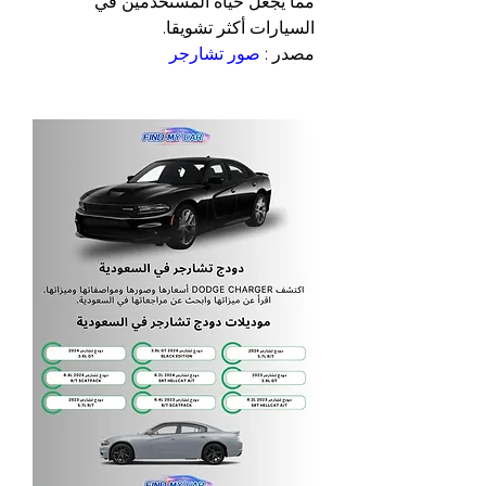
مما يجعل حياة المستخدمين في 
السيارات أكثر تشويقا.
مصدر : 
صور تشارجر