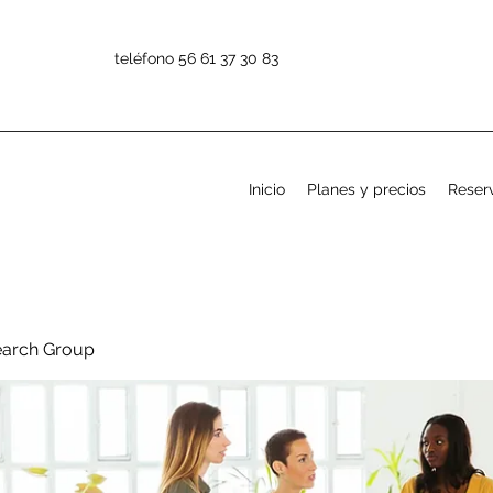
teléfono 56 61 37 30 83
Inicio
Planes y precios
Reserv
earch Group