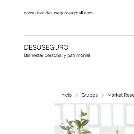
consultora.desuseguro@gmail.com
DESUSEGURO
Bienestar personal y patrimonial
Inicio
Grupos
Market Res