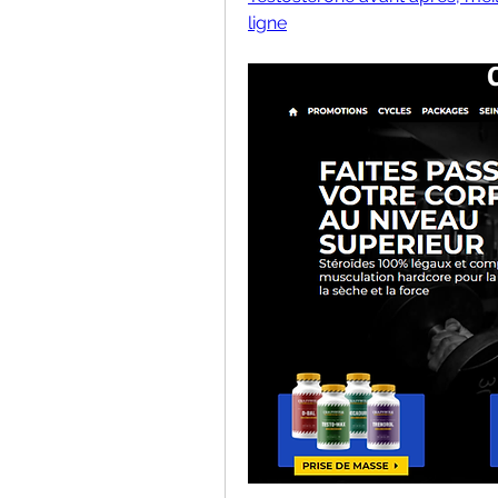
ligne