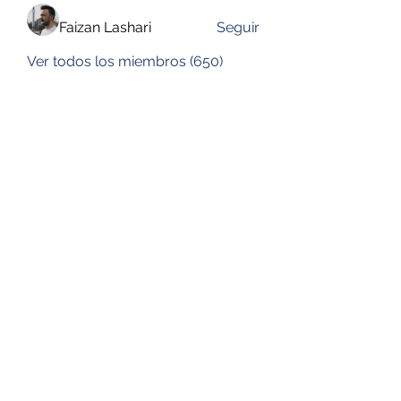
Faizan Lashari
Seguir
Ver todos los miembros (650)
DESUSEGURO
Formulario de suscripción
Enviar