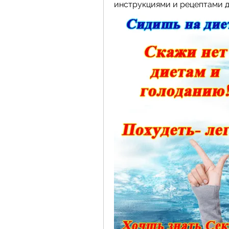
инструкциями и рецептами д