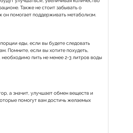
ационе. Также не стоит забывать о 
ак он помогает поддерживать метаболизм.
порции еды, если вы будете следовать 
. Помните, если вы хотите похудеть, 
, необходимо пить не менее 2-3 литров воды 
ор, а значит, улучшает обмен веществ и 
которые помогут вам достичь желаемых 