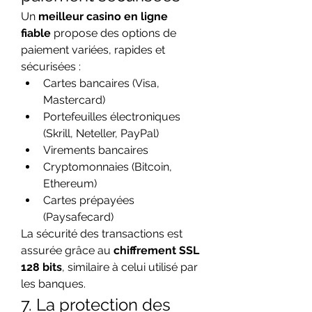
Un 
meilleur casino en ligne 
fiable
 propose des options de 
paiement variées, rapides et 
sécurisées :
Cartes bancaires (Visa, 
Mastercard)
Portefeuilles électroniques 
(Skrill, Neteller, PayPal)
Virements bancaires
Cryptomonnaies (Bitcoin, 
Ethereum)
Cartes prépayées 
(Paysafecard)
La sécurité des transactions est 
assurée grâce au 
chiffrement SSL 
128 bits
, similaire à celui utilisé par 
les banques.
7. La protection des 