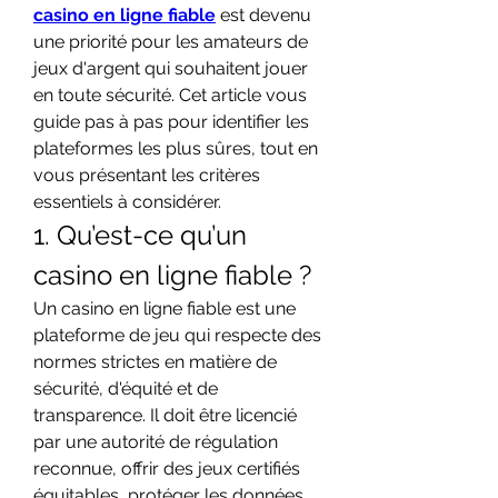
casino en ligne fiable
 est devenu 
une priorité pour les amateurs de 
jeux d'argent qui souhaitent jouer 
en toute sécurité. Cet article vous 
guide pas à pas pour identifier les 
plateformes les plus sûres, tout en 
vous présentant les critères 
essentiels à considérer.
1. Qu’est-ce qu’un 
casino en ligne fiable ?
Un casino en ligne fiable est une 
plateforme de jeu qui respecte des 
normes strictes en matière de 
sécurité, d'équité et de 
transparence. Il doit être licencié 
par une autorité de régulation 
reconnue, offrir des jeux certifiés 
équitables, protéger les données 