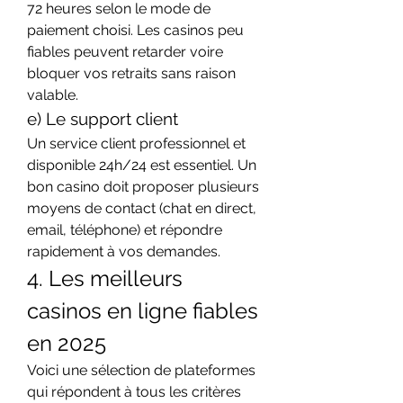
72 heures selon le mode de 
paiement choisi. Les casinos peu 
fiables peuvent retarder voire 
bloquer vos retraits sans raison 
valable.
e) Le support client
Un service client professionnel et 
disponible 24h/24 est essentiel. Un 
bon casino doit proposer plusieurs 
moyens de contact (chat en direct, 
email, téléphone) et répondre 
rapidement à vos demandes.
4. Les meilleurs 
casinos en ligne fiables 
en 2025
Voici une sélection de plateformes 
qui répondent à tous les critères 