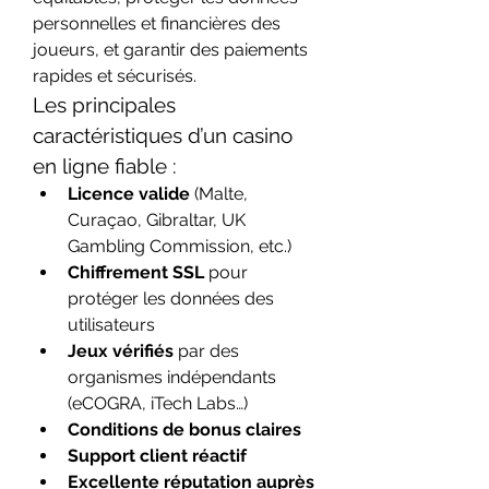
personnelles et financières des 
joueurs, et garantir des paiements 
rapides et sécurisés.
Les principales 
caractéristiques d’un casino 
en ligne fiable :
Licence valide
 (Malte, 
Curaçao, Gibraltar, UK 
Gambling Commission, etc.)
Chiffrement SSL
 pour 
protéger les données des 
utilisateurs
Jeux vérifiés
 par des 
organismes indépendants 
(eCOGRA, iTech Labs…)
Conditions de bonus claires
Support client réactif
Excellente réputation auprès 