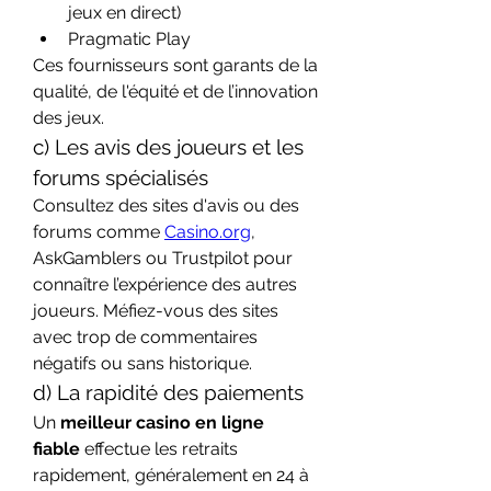
jeux en direct)
Pragmatic Play
Ces fournisseurs sont garants de la 
qualité, de l'équité et de l’innovation 
des jeux.
c) Les avis des joueurs et les 
forums spécialisés
Consultez des sites d'avis ou des 
forums comme 
Casino.org
, 
AskGamblers ou Trustpilot pour 
connaître l’expérience des autres 
joueurs. Méfiez-vous des sites 
avec trop de commentaires 
négatifs ou sans historique.
d) La rapidité des paiements
Un 
meilleur casino en ligne 
fiable
 effectue les retraits 
rapidement, généralement en 24 à 