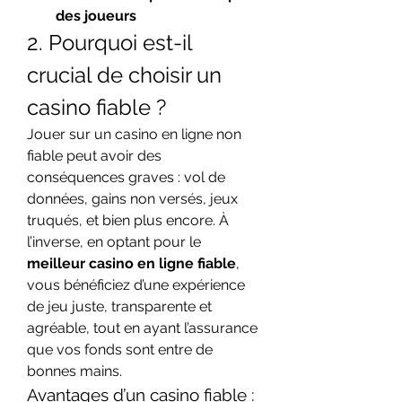
des joueurs
2. Pourquoi est-il 
crucial de choisir un 
casino fiable ?
Jouer sur un casino en ligne non 
fiable peut avoir des 
conséquences graves : vol de 
données, gains non versés, jeux 
truqués, et bien plus encore. À 
l’inverse, en optant pour le 
meilleur casino en ligne fiable
, 
vous bénéficiez d’une expérience 
de jeu juste, transparente et 
agréable, tout en ayant l’assurance 
que vos fonds sont entre de 
bonnes mains.
Avantages d’un casino fiable :