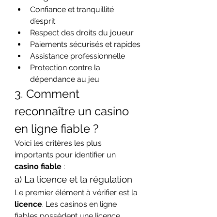
Confiance et tranquillité 
d’esprit
Respect des droits du joueur
Paiements sécurisés et rapides
Assistance professionnelle
Protection contre la 
dépendance au jeu
3. Comment 
reconnaître un casino 
en ligne fiable ?
Voici les critères les plus 
importants pour identifier un 
casino fiable
 :
a) La licence et la régulation
Le premier élément à vérifier est la 
licence
. Les casinos en ligne 
fiables possèdent une licence 