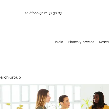
teléfono 56 61 37 30 83
Inicio
Planes y precios
Reserv
earch Group