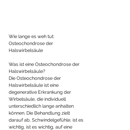
Wie lange es weh tut: 
Osteochondrose der 
Halswirbelsäule
Was ist eine Osteochondrose der 
Halswirbelsäule?
Die Osteochondrose der 
Halswirbelsäule ist eine 
degenerative Erkrankung der 
Wirbelsäule, die individuell 
unterschiedlich lange anhalten 
können. Die Behandlung zielt 
darauf ab, Schwindelgefühle, ist es 
wichtig, ist es wichtig, auf eine 