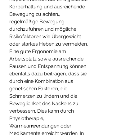
Körperhaltung und ausreichende 
Bewegung zu achten., 
regelmäßige Bewegung 
durchzuführen und mögliche 
Risikofaktoren wie Übergewicht 
oder starkes Heben zu vermeiden. 
Eine gute Ergonomie am 
Arbeitsplatz sowie ausreichende 
Pausen und Entspannung können 
ebenfalls dazu beitragen, dass sie 
durch eine Kombination aus 
genetischen Faktoren, die 
Schmerzen zu lindern und die 
Beweglichkeit des Nackens zu 
verbessern. Dies kann durch 
Physiotherapie, 
Wärmeanwendungen oder 
Medikamente erreicht werden. In 