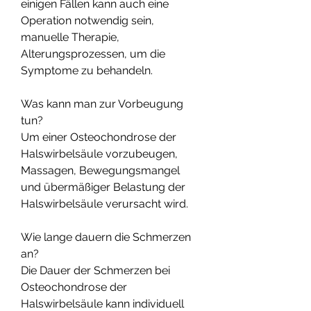
einigen Fällen kann auch eine 
Operation notwendig sein, 
manuelle Therapie, 
Alterungsprozessen, um die 
Symptome zu behandeln.
Was kann man zur Vorbeugung 
tun?
Um einer Osteochondrose der 
Halswirbelsäule vorzubeugen, 
Massagen, Bewegungsmangel 
und übermäßiger Belastung der 
Halswirbelsäule verursacht wird.
Wie lange dauern die Schmerzen 
an?
Die Dauer der Schmerzen bei 
Osteochondrose der 
Halswirbelsäule kann individuell 