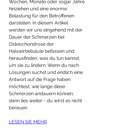
Wochen, Monate oder sogar Jahre 
hinziehen und eine enorme 
Belastung für den Betroffenen 
darstellen. In diesem Artikel 
werden wir uns eingehend mit der 
Dauer der Schmerzen bei 
Osteochondrose der 
Halswirbelsäule befassen und 
herausfinden, was du tun kannst, 
um sie zu lindern. Wenn du nach 
Lösungen suchst und endlich eine 
Antwort auf die Frage haben 
möchtest, wie lange diese 
Schmerzen andauern können, 
dann lies weiter - du wirst es nicht 
bereuen.
LESEN SIE MEHR