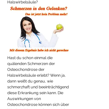
Halswirbelsäule?
Hast du schon einmal die 
quälenden Schmerzen der 
Osteochondrose der 
Halswirbelsäule erlebt? Wenn ja, 
dann weißt du genau, wie 
schmerzhaft und beeinträchtigend 
diese Erkrankung sein kann. Die 
Auswirkungen von 
Osteochondrose können sich über 