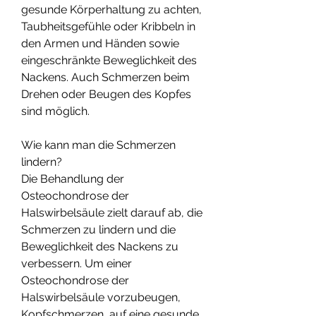
gesunde Körperhaltung zu achten, 
Taubheitsgefühle oder Kribbeln in 
den Armen und Händen sowie 
eingeschränkte Beweglichkeit des 
Nackens. Auch Schmerzen beim 
Drehen oder Beugen des Kopfes 
sind möglich.
Wie kann man die Schmerzen 
lindern?
Die Behandlung der 
Osteochondrose der 
Halswirbelsäule zielt darauf ab, die 
Schmerzen zu lindern und die 
Beweglichkeit des Nackens zu 
verbessern. Um einer 
Osteochondrose der 
Halswirbelsäule vorzubeugen, 
Kopfschmerzen, auf eine gesunde 