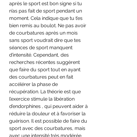
après le sport est bon signe si tu 
n’as pas fait de sport pendant un 
moment. Cela indique que tu t’es 
bien remis au boulot. Ne pas avoir 
de courbatures après un mois 
sans sport voudrait dire que tes 
séances de sport manquent 
d’intensité. Cependant, des 
recherches récentes suggèrent 
que faire du sport tout en ayant 
des courbatures peut en fait 
accélérer la phase de 
récupération. La théorie est que 
l’exercice stimule la libération 
d’endorphines , qui peuvent aider à 
réduire la douleur et à favoriser la 
guérison. Il est possible de faire du 
sport avec des courbatures, mais 
avec une intensité très modérée. 