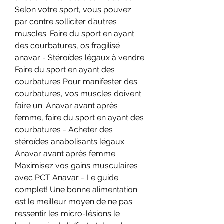
Selon votre sport, vous pouvez 
par contre solliciter d’autres 
muscles. Faire du sport en ayant 
des courbatures, os fragilisé 
anavar - Stéroïdes légaux à vendre 
Faire du sport en ayant des 
courbatures Pour manifester des 
courbatures, vos muscles doivent 
faire un. Anavar avant après 
femme, faire du sport en ayant des 
courbatures - Acheter des 
stéroïdes anabolisants légaux 
Anavar avant après femme 
Maximisez vos gains musculaires 
avec PCT Anavar - Le guide 
complet! Une bonne alimentation 
est le meilleur moyen de ne pas 
ressentir les micro-lésions le 