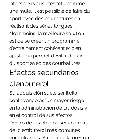
intense. Si vous êtes têtu comme 
une mule, il est possible de faire du 
sport avec des courbatures en 
réalisant des séries longues. 
Néanmoins, la meilleure solution 
est de se créer un programme 
d’entraînement cohérent et bien 
ajusté qui permet d’éviter de faire 
du sport avec des courbatures. 
Efectos secundarios 
clenbuterol
Su adquisición suele ser ilícita, 
conllevando así un mayor riesgo 
en la administración de las dosis y 
en el control de sus efectos. 
Dentro de los efectos secundarios 
del clembuterol más comunes 
encontramos: Subida de la presión 