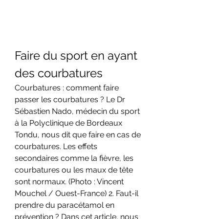
Faire du sport en ayant 
des courbatures
Courbatures : comment faire 
passer les courbatures ? Le Dr 
Sébastien Nado, médecin du sport 
à la Polyclinique de Bordeaux 
Tondu, nous dit que faire en cas de 
courbatures. Les effets 
secondaires comme la fièvre, les 
courbatures ou les maux de tête 
sont normaux. (Photo : Vincent 
Mouchel / Ouest-France) 2. Faut-il 
prendre du paracétamol en 
prévention ? Dans cet article, nous 