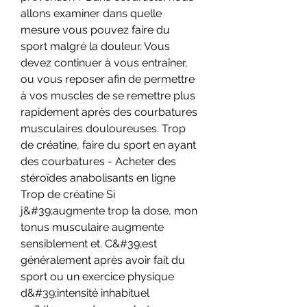
allons examiner dans quelle 
mesure vous pouvez faire du 
sport malgré la douleur. Vous 
devez continuer à vous entraîner, 
ou vous reposer afin de permettre 
à vos muscles de se remettre plus 
rapidement après des courbatures 
musculaires douloureuses. Trop 
de créatine, faire du sport en ayant 
des courbatures - Acheter des 
stéroïdes anabolisants en ligne 
Trop de créatine Si 
j&#39;augmente trop la dose, mon 
tonus musculaire augmente 
sensiblement et. C&#39;est 
généralement après avoir fait du 
sport ou un exercice physique 
d&#39;intensité inhabituel 