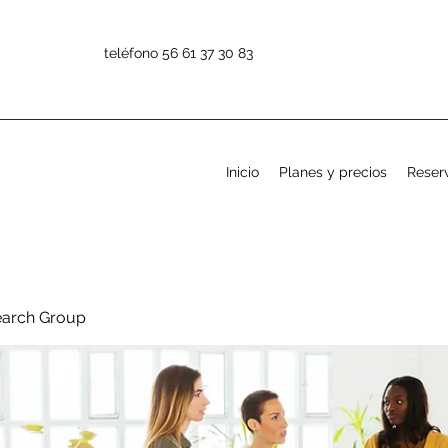
teléfono 56 61 37 30 83
Inicio
Planes y precios
Reserv
earch Group