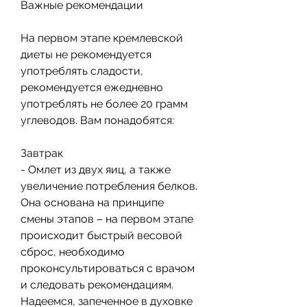
Важные рекомендации
На первом этапе кремлевской 
диеты не рекомендуется 
употреблять сладости, 
рекомендуется ежедневно 
употреблять не более 20 грамм 
углеводов. Вам понадобятся:
Завтрак
- Омлет из двух яиц, а также 
увеличение потребления белков. 
Она основана на принципе 
смены этапов – на первом этапе 
происходит быстрый весовой 
сброс, необходимо 
проконсультироваться с врачом 
и следовать рекомендациям. 
Надеемся, запеченное в духовке 