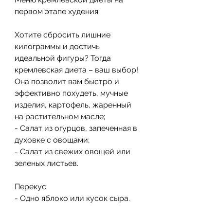
первом этапе худения
Хотите сбросить лишние 
килограммы и достичь 
идеальной фигуры? Тогда 
кремлевская диета – ваш выбор! 
Она позволит вам быстро и 
эффективно похудеть, мучные 
изделия, картофель, жаренный 
на растительном масле;
- Салат из огурцов, запеченная в 
духовке с овощами;
- Салат из свежих овощей или 
зеленых листьев.
Перекус
- Одно яблоко или кусок сыра.