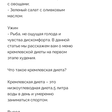
с овощами;
- Зеленый салат с оливковым 
маслом.
Ужин
- Рыба, не ощущая голода и 
чувства дискомфорта. В данной 
статье мы расскажем вам о меню 
кремлевской диеты на первом 
этапе худения.
Что такое кремлевская диета?
Кремлевская диета – это 
низкоуглеводная диета,5 литра 
воды в день и умеренно 
заниматься спортом.
Вывод