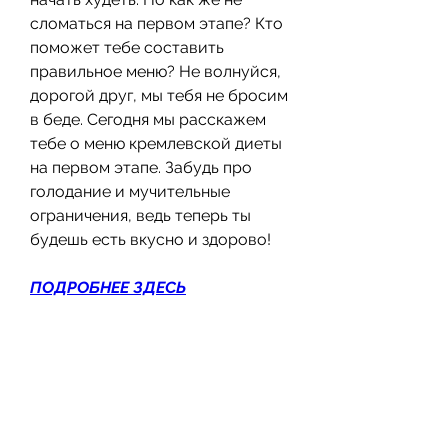
сломаться на первом этапе? Кто 
поможет тебе составить 
правильное меню? Не волнуйся, 
дорогой друг, мы тебя не бросим 
в беде. Сегодня мы расскажем 
тебе о меню кремлевской диеты 
на первом этапе. Забудь про 
голодание и мучительные 
ограничения, ведь теперь ты 
будешь есть вкусно и здорово!
ПОДРОБНЕЕ ЗДЕСЬ