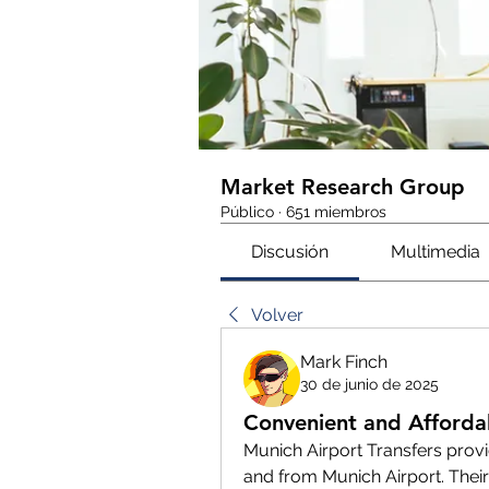
Market Research Group
Público
·
651 miembros
Discusión
Multimedia
Volver
Mark Finch
30 de junio de 2025
Convenient and Affordab
Munich Airport Transfers provi
and from Munich Airport. Their 