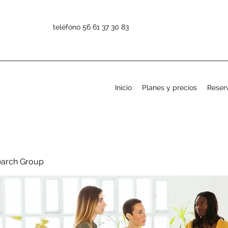
teléfono 56 61 37 30 83
Inicio
Planes y precios
Reserv
earch Group