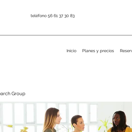
teléfono 56 61 37 30 83
Inicio
Planes y precios
Reserv
earch Group