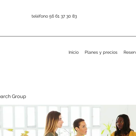
teléfono 56 61 37 30 83
Inicio
Planes y precios
Reserv
earch Group