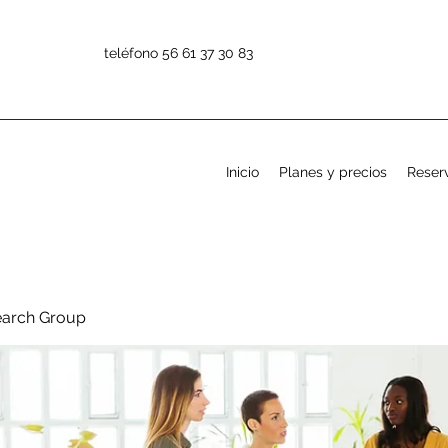
teléfono 56 61 37 30 83
Inicio
Planes y precios
Reserv
earch Group