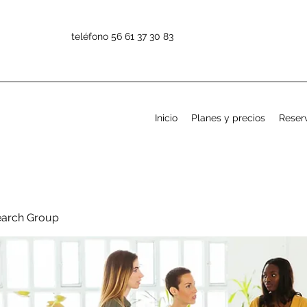
teléfono 56 61 37 30 83
Inicio
Planes y precios
Reserv
earch Group