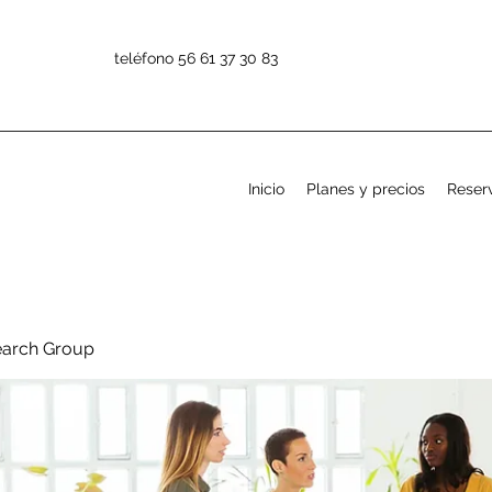
teléfono 56 61 37 30 83
Inicio
Planes y precios
Reserv
earch Group