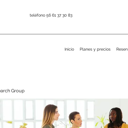
teléfono 56 61 37 30 83
Inicio
Planes y precios
Reserv
earch Group