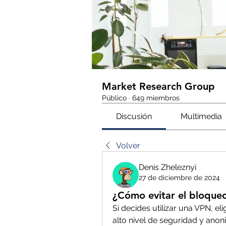
Market Research Group
Público
·
649 miembros
Discusión
Multimedia
Volver
Denis Zheleznyi
27 de diciembre de 2024
¿Cómo evitar el bloqueo
Si decides utilizar una VPN, el
alto nivel de seguridad y anoni