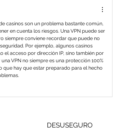
de casinos son un problema bastante común, 
ner en cuenta los riesgos. Una VPN puede ser 
ro siempre conviene recordar que puede no 
 seguridad. Por ejemplo, algunos casinos 
 el acceso por dirección IP, sino también por 
zar una VPN no siempre es una protección 100% 
lo que hay que estar preparado para el hecho 
oblemas.
DESUSEGURO