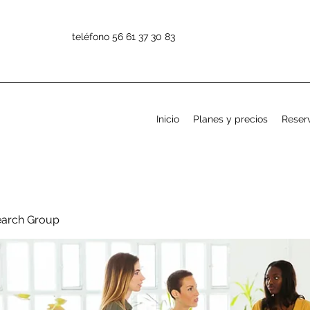
teléfono 56 61 37 30 83
Inicio
Planes y precios
Reserv
earch Group