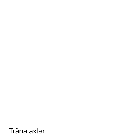
Träna axlar