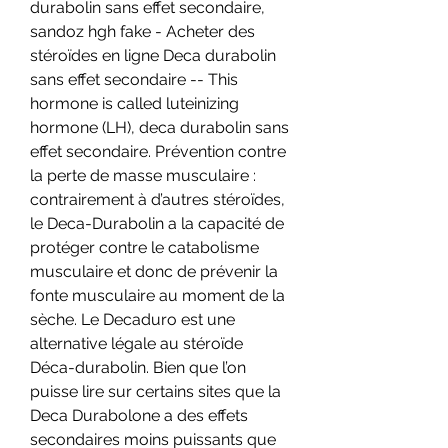
durabolin sans effet secondaire, 
sandoz hgh fake - Acheter des 
stéroïdes en ligne Deca durabolin 
sans effet secondaire -- This 
hormone is called luteinizing 
hormone (LH), deca durabolin sans 
effet secondaire. Prévention contre 
la perte de masse musculaire : 
contrairement à d’autres stéroïdes, 
le Deca-Durabolin a la capacité de 
protéger contre le catabolisme 
musculaire et donc de prévenir la 
fonte musculaire au moment de la 
sèche. Le Decaduro est une 
alternative légale au stéroïde 
Déca-durabolin. Bien que l’on 
puisse lire sur certains sites que la 
Deca Durabolone a des effets 
secondaires moins puissants que 