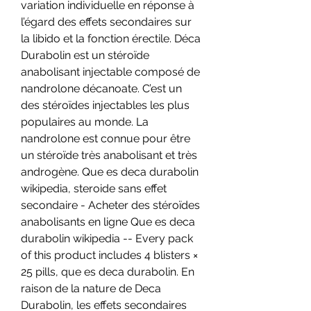
variation individuelle en réponse à 
l’égard des effets secondaires sur 
la libido et la fonction érectile. Déca 
Durabolin est un stéroïde 
anabolisant injectable composé de 
nandrolone décanoate. C’est un 
des stéroïdes injectables les plus 
populaires au monde. La 
nandrolone est connue pour être 
un stéroïde très anabolisant et très 
androgène. Que es deca durabolin 
wikipedia, steroide sans effet 
secondaire - Acheter des stéroïdes 
anabolisants en ligne Que es deca 
durabolin wikipedia -- Every pack 
of this product includes 4 blisters × 
25 pills, que es deca durabolin. En 
raison de la nature de Deca 
Durabolin, les effets secondaires 