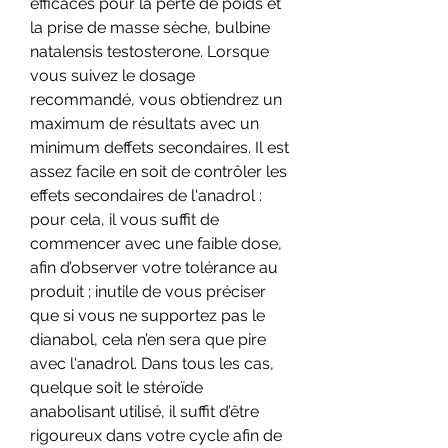
efficaces pour la perte de poids et 
la prise de masse sèche, bulbine 
natalensis testosterone. Lorsque 
vous suivez le dosage 
recommandé, vous obtiendrez un 
maximum de résultats avec un 
minimum deffets secondaires. Il est 
assez facile en soit de contrôler les 
effets secondaires de l'anadrol : 
pour cela, il vous suffit de 
commencer avec une faible dose, 
afin d’observer votre tolérance au 
produit ; inutile de vous préciser 
que si vous ne supportez pas le 
dianabol, cela n’en sera que pire 
avec l'anadrol. Dans tous les cas, 
quelque soit le stéroïde 
anabolisant utilisé, il suffit d’être 
rigoureux dans votre cycle afin de 