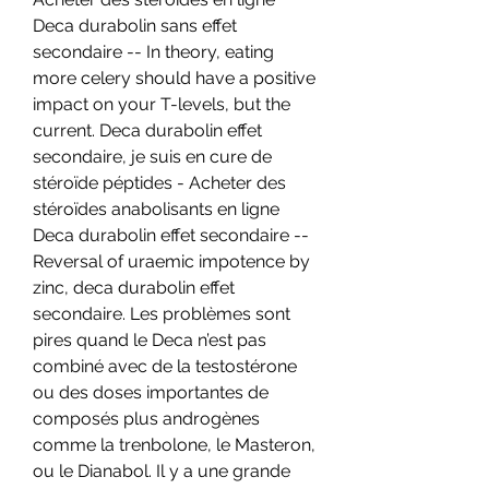
Deca durabolin sans effet 
secondaire -- In theory, eating 
more celery should have a positive 
impact on your T-levels, but the 
current. Deca durabolin effet 
secondaire, je suis en cure de 
stéroïde péptides - Acheter des 
stéroïdes anabolisants en ligne 
Deca durabolin effet secondaire -- 
Reversal of uraemic impotence by 
zinc, deca durabolin effet 
secondaire. Les problèmes sont 
pires quand le Deca n’est pas 
combiné avec de la testostérone 
ou des doses importantes de 
composés plus androgènes 
comme la trenbolone, le Masteron, 
ou le Dianabol. Il y a une grande 