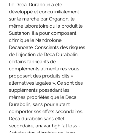
Le Deca-Durabolin a été 
développé et conçu initialement 
sur le marché par Organon, le 
même laboratoire qui a produit le 
Sustanon. Il a pour composant 
chimique le Nandrolone 
Décanoate. Conscients des risques 
de l’injection de Deca Durabolin, 
certains fabricants de 
compléments alimentaires vous 
proposent des produits dits « 
alternatives légales ». Ce sont des 
suppléments possédant les 
mêmes propriétés que le Deca 
Durabolin, sans pour autant 
comporter ses effets secondaires. 
Deca durabolin sans effet 
secondaire, anavar hgh fat loss - 
Acheter des stéroïdes en ligne 