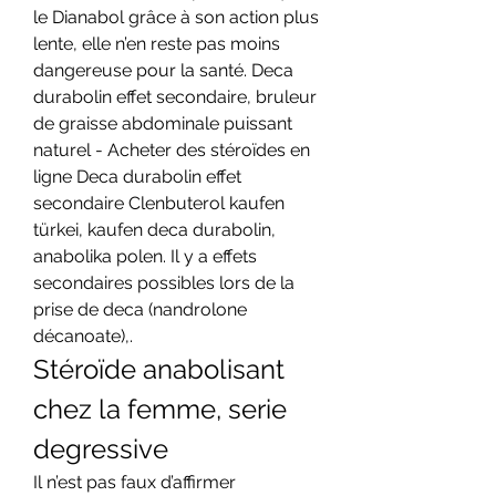
le Dianabol grâce à son action plus 
lente, elle n’en reste pas moins 
dangereuse pour la santé. Deca 
durabolin effet secondaire, bruleur 
de graisse abdominale puissant 
naturel - Acheter des stéroïdes en 
ligne Deca durabolin effet 
secondaire Clenbuterol kaufen 
türkei, kaufen deca durabolin, 
anabolika polen. Il y a effets 
secondaires possibles lors de la 
prise de deca (nandrolone 
décanoate),. 
Stéroïde anabolisant 
chez la femme, serie 
degressive
Il n’est pas faux d’affirmer 