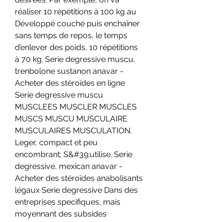
réaliser 10 répétitions à 100 kg au 
Développé couché puis enchaîner 
sans temps de repos, le temps 
d’enlever des poids, 10 répétitions 
à 70 kg. Serie degressive muscu, 
trenbolone sustanon anavar - 
Acheter des stéroïdes en ligne 
Serie degressive muscu 
MUSCLEES MUSCLER MUSCLES 
MUSCS MUSCU MUSCULAIRE 
MUSCULAIRES MUSCULATION. 
Leger, compact et peu 
encombrant; S&#39;utilise. Serie 
degressive, mexican anavar - 
Acheter des stéroïdes anabolisants 
légaux Serie degressive Dans des 
entreprises specifiques, mais 
moyennant des subsides 