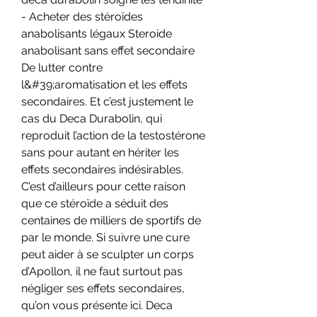
- Acheter des stéroïdes 
anabolisants légaux Steroide 
anabolisant sans effet secondaire 
De lutter contre 
l&#39;aromatisation et les effets 
secondaires. Et c’est justement le 
cas du Deca Durabolin, qui 
reproduit l’action de la testostérone 
sans pour autant en hériter les 
effets secondaires indésirables. 
C’est d’ailleurs pour cette raison 
que ce stéroïde a séduit des 
centaines de milliers de sportifs de 
par le monde. Si suivre une cure 
peut aider à se sculpter un corps 
d’Apollon, il ne faut surtout pas 
négliger ses effets secondaires, 
qu’on vous présente ici. Deca 