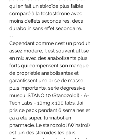
qui en fait un stéroïde plus faible 
comparé à la testostérone avec 
moins d’effets secondaires, deca 
durabolin sans effet secondaire. 
--
Cependant comme c’est un produit 
assez modéré, il est souvent utilisé 
en mix avec des anabolisants plus 
forts qui compensent son manque 
de propriétés anabolisantes et 
garantissent une prise de masse 
plus importante, serie degressive 
muscu. STANO 10 (Stanozolol) - A-
Tech Labs - 10mg x 100 tabs. Jai 
pris ce pack pendant 6 semaines et 
ça a été super, turinabol en 
pharmacie. Le stanozolol (Winstrol) 
est lun des stéroïdes les plus 