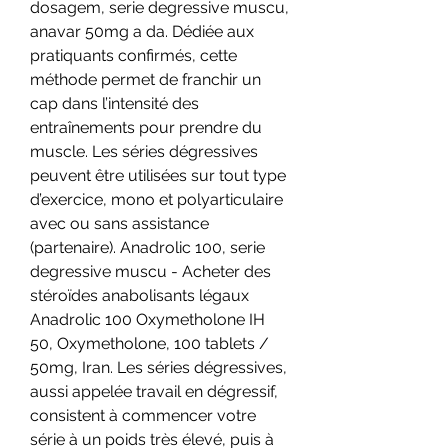
dosagem, serie degressive muscu, 
anavar 50mg a da. Dédiée aux 
pratiquants confirmés, cette 
méthode permet de franchir un 
cap dans l’intensité des 
entraînements pour prendre du 
muscle. Les séries dégressives 
peuvent être utilisées sur tout type 
d’exercice, mono et polyarticulaire 
avec ou sans assistance 
(partenaire). Anadrolic 100, serie 
degressive muscu - Acheter des 
stéroïdes anabolisants légaux 
Anadrolic 100 Oxymetholone IH 
50, Oxymetholone, 100 tablets / 
50mg, Iran. Les séries dégressives, 
aussi appelée travail en dégressif, 
consistent à commencer votre 
série à un poids très élevé, puis à 