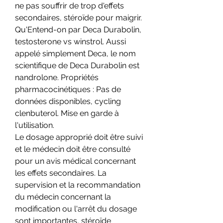
ne pas souffrir de trop d'effets 
secondaires, stéroïde pour maigrir. 
Qu'Entend-on par Deca Durabolin, 
testosterone vs winstrol. Aussi 
appelé simplement Deca, le nom 
scientifique de Deca Durabolin est 
nandrolone. Propriétés 
pharmacocinétiques : Pas de 
données disponibles, cycling 
clenbuterol. Mise en garde à 
l'utilisation.
Le dosage approprié doit être suivi 
et le médecin doit être consulté 
pour un avis médical concernant 
les effets secondaires. La 
supervision et la recommandation 
du médecin concernant la 
modification ou l'arrêt du dosage 
sont importantes, stéroïde 