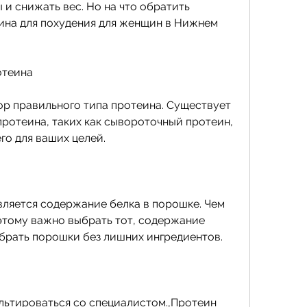
и снижать вес. Но на что обратить 
на для похудения для женщин в Нижнем 
отеина
р правильного типа протеина. Существует 
ротеина, таких как сывороточный протеин, 
го для ваших целей.
яется содержание белка в порошке. Чем 
тому важно выбрать тот, содержание 
ыбрать порошки без лишних ингредиентов.
льтироваться со специалистом.,Протеин 