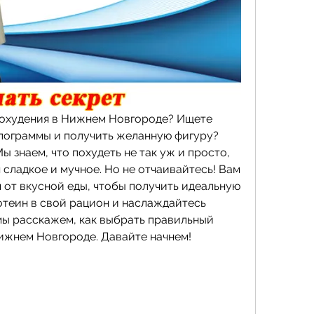
похудения в Нижнем Новгороде? Ищете 
лограммы и получить желанную фигуру? 
ы знаем, что похудеть не так уж и просто, 
сладкое и мучное. Но не отчаивайтесь! Вам 
 от вкусной еды, чтобы получить идеальную 
отеин в свой рацион и наслаждайтесь 
мы расскажем, как выбрать правильный 
Нижнем Новгороде. Давайте начнем!