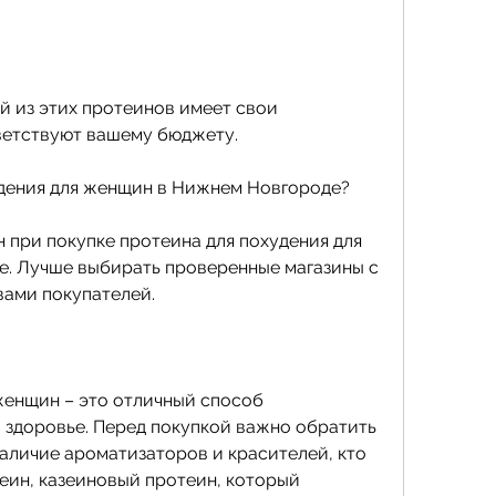
ветствуют вашему бюджету.
удения для женщин в Нижнем Новгороде?
 при покупке протеина для похудения для 
. Лучше выбирать проверенные магазины с 
вами покупателей.
женщин – это отличный способ 
здоровье. Перед покупкой важно обратить 
аличие ароматизаторов и красителей, кто 
еин, казеиновый протеин, который 