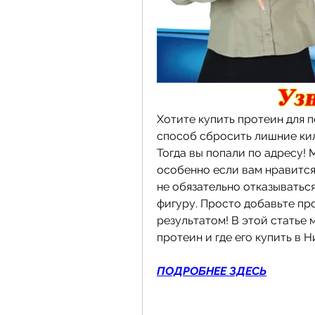
Хотите купить протеин для 
способ сбросить лишние ки
Тогда вы попали по адресу! М
особенно если вам нравится 
не обязательно отказываться
фигуру. Просто добавьте пр
результатом! В этой статье 
протеин и где его купить в 
ПОДРОБНЕЕ ЗДЕСЬ