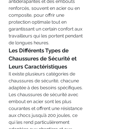
antidérapantes et des embouts 
renforcés, souvent en acier ou en 
composite, pour offrir une 
protection optimale tout en 
garantissant un certain confort aux 
travailleurs qui les portent pendant 
de longues heures.
Les Différents Types de 
Chaussures de Sécurité et 
Leurs Caractéristiques
Il existe plusieurs catégories de 
chaussures de sécurité, chacune 
adaptée à des besoins spécifiques. 
Les chaussures de sécurité avec 
embout en acier sont les plus 
courantes et offrent une résistance 
aux chocs jusqu’à 200 joules, ce 
qui les rend particulièrement 