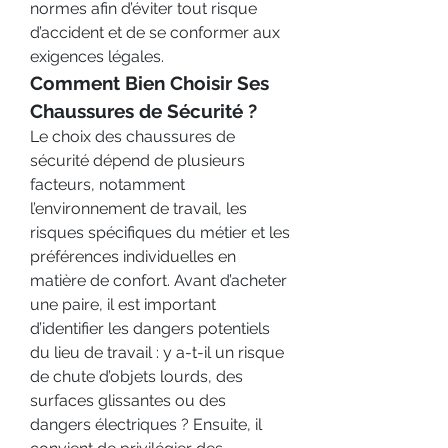
normes afin d’éviter tout risque 
d’accident et de se conformer aux 
exigences légales.
Comment Bien Choisir Ses 
Chaussures de Sécurité ?
Le choix des chaussures de 
sécurité dépend de plusieurs 
facteurs, notamment 
l’environnement de travail, les 
risques spécifiques du métier et les 
préférences individuelles en 
matière de confort. Avant d’acheter 
une paire, il est important 
d’identifier les dangers potentiels 
du lieu de travail : y a-t-il un risque 
de chute d’objets lourds, des 
surfaces glissantes ou des 
dangers électriques ? Ensuite, il 