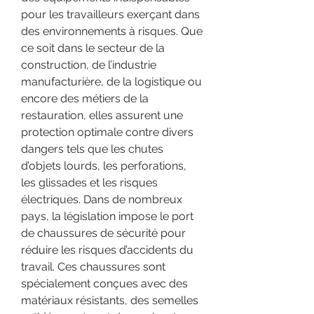
pour les travailleurs exerçant dans 
des environnements à risques. Que 
ce soit dans le secteur de la 
construction, de l’industrie 
manufacturière, de la logistique ou 
encore des métiers de la 
restauration, elles assurent une 
protection optimale contre divers 
dangers tels que les chutes 
d’objets lourds, les perforations, 
les glissades et les risques 
électriques. Dans de nombreux 
pays, la législation impose le port 
de chaussures de sécurité pour 
réduire les risques d’accidents du 
travail. Ces chaussures sont 
spécialement conçues avec des 
matériaux résistants, des semelles 