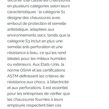
sécurité. Elle classe les chaussures 
en plusieurs catégories selon leurs 
caractéristiques : la catégorie S1 
désigne des chaussures avec 
embout de protection et semelle 
antistatique, adaptées aux 
environnements secs, tandis que la 
catégorie S3 inclut en plus une 
semelle anti-perforation et une 
résistance à l’eau, ce qui les rend 
idéales pour les milieux humides 
ou extérieurs. Aux États-Unis, la 
norme OSHA et les certifications 
ASTM définissent les critères de 
résistance aux chocs, à l’électricité 
et aux perforations. Il est essentiel 
pour les entreprises de vérifier que 
les chaussures fournies à leurs 
employés respectent bien ces 