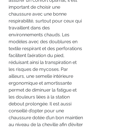
assurer un confort optimal, il est 
important de choisir une 
chaussure avec une bonne 
respirabilité, surtout pour ceux qui 
travaillent dans des 
environnements chauds. Les 
modèles avec des doublures en 
textile respirant et des perforations 
facilitent l’aération du pied, 
réduisant ainsi la transpiration et 
les risques de mycoses. Par 
ailleurs, une semelle intérieure 
ergonomique et amortissante 
permet de diminuer la fatigue et 
les douleurs liées à la station 
debout prolongée. Il est aussi 
conseillé d’opter pour une 
chaussure dotée d’un bon maintien 
au niveau de la cheville afin d’éviter 