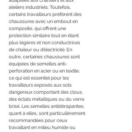
adaptées aux chantiers et aux 
ateliers industriels. Toutefois, 
certains travailleurs préfèrent des 
chaussures avec un embout en 
composite, qui offrent une 
protection similaire tout en étant 
plus légères et non conductrices 
de chaleur ou d’électricité. En 
outre, certaines chaussures sont 
équipées de semelles anti-
perforation en acier ou en textile, 
ce qui est essentiel pour les 
travailleurs exposés aux sols 
dangereux comportant des clous, 
des éclats métalliques ou du verre 
brisé. Les semelles antidérapantes, 
quant à elles, sont particulièrement 
recommandées pour ceux 
travaillant en milieu humide ou 