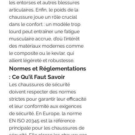
les entorses et autres blessures 
articulaires. Enfin, le poids de la 
chaussure joue un rôle crucial 
dans le confort : un modèle trop 
lourd peut entraîner une fatigue 
musculaire accrue, d’où l’intérêt 
des matériaux modernes comme 
le composite ou le kevlar, qui 
allient légèreté et robustesse.
Normes et Réglementations 
: Ce Qu’il Faut Savoir
Les chaussures de sécurité 
doivent respecter des normes 
strictes pour garantir leur efficacité 
et leur conformité aux exigences 
de sécurité. En Europe, la norme 
EN ISO 20345 est la référence 
principale pour les chaussures de 