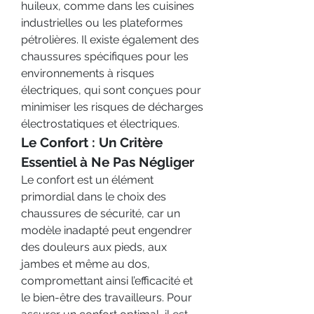
huileux, comme dans les cuisines 
industrielles ou les plateformes 
pétrolières. Il existe également des 
chaussures spécifiques pour les 
environnements à risques 
électriques, qui sont conçues pour 
minimiser les risques de décharges 
électrostatiques et électriques.
Le Confort : Un Critère 
Essentiel à Ne Pas Négliger
Le confort est un élément 
primordial dans le choix des 
chaussures de sécurité, car un 
modèle inadapté peut engendrer 
des douleurs aux pieds, aux 
jambes et même au dos, 
compromettant ainsi l’efficacité et 
le bien-être des travailleurs. Pour 