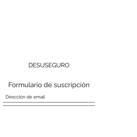
DESUSEGURO
Formulario de suscripción
Enviar