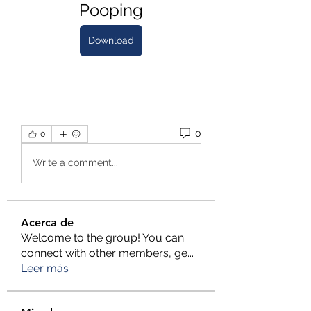
Pooping
Download
0
0
Write a comment...
Acerca de
Welcome to the group! You can
connect with other members, ge
...
Leer más