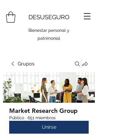
DESUSEGURO
Bienestar personal y
patrimonial
Grupos
Market Research Group
Público
·
651 miembros
Unirse