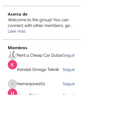
Acerca de
Welcome to the group! You can
connect with other members, ge
...
Leer más
Miembros
Rent a Cheap Car Dubai
Seguir
Kendali Omega Teknik
Seguir
hemanjone162
Seguir
hemanjone162
Harry Blake
Seguir
Faizan Lashari
Seguir