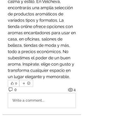
calma y estilo. En Velcheva, 
encontrarás una amplia selección 
de productos aromáticos de 
variados tipos y formatos. La 
tienda online ofrece opciones con 
aromas encantadores para usar en 
casa, en oficinas, salones de 
belleza, tiendas de moda y más, 
todo a precios económicos. No 
subestimes el poder de un buen 
aroma. Inspírate, elige con gusto y 
transforma cualquier espacio en 
un lugar elegante y memorable.
0
0
4
Write a comment...