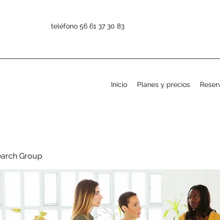
teléfono 56 61 37 30 83
Inicio
Planes y precios
Reserv
earch Group