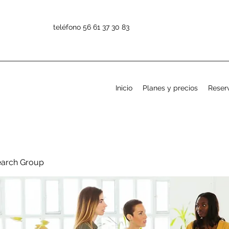
teléfono 56 61 37 30 83
Inicio
Planes y precios
Reserv
earch Group