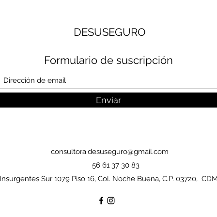
DESUSEGURO
Formulario de suscripción
Enviar
consultora.desuseguro@gmail.com
56 61 37 30 83
Insurgentes Sur 1079 Piso 16, Col. Noche Buena, C.P. 03720, CD