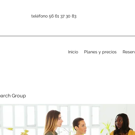
teléfono 56 61 37 30 83
Inicio
Planes y precios
Reserv
earch Group