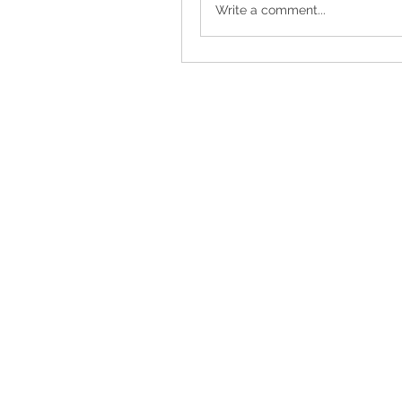
Write a comment...