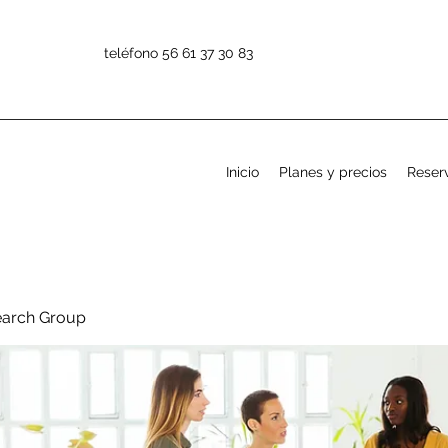
teléfono 56 61 37 30 83
Inicio
Planes y precios
Reserv
earch Group