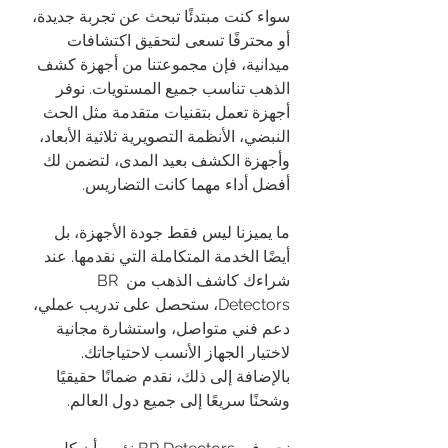
سواء كنت مبتدئًا تبحث عن تجربة جديدة، 
أو محترفًا تسعى لتحقيق اكتشافات 
ميدانية، فإن مجموعتنا من أجهزة كشف 
الذهب تناسب جميع المستويات. نوفر 
أجهزة تعمل بتقنيات متقدمة مثل الحث 
النبضي، الأنظمة التصويرية ثلاثية الأبعاد، 
وأجهزة الكشف بعيد المدى، لتضمن لك 
أفضل أداء مهما كانت التضاريس.
ما يميزنا ليس فقط جودة الأجهزة، بل 
أيضًا الخدمة المتكاملة التي نقدمها. عند 
شراءك كاشف الذهب من BR 
Detectors، ستحصل على تدريب عملي، 
دعم فني متواصل، واستشارة مجانية 
لاختيار الجهاز الأنسب لاحتياجاتك. 
بالإضافة إلى ذلك، نقدم ضمانًا حقيقيًا 
وشحنًا سريعًا إلى جميع دول العالم.