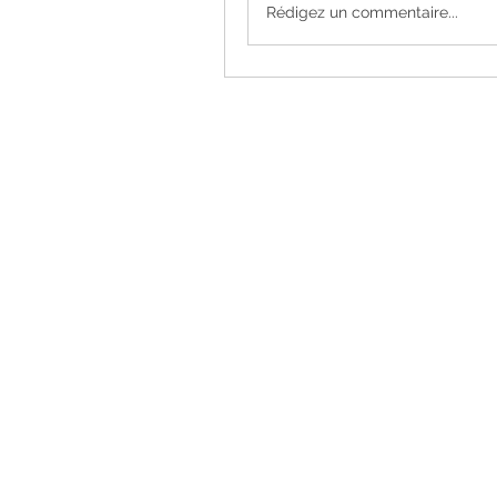
Rédigez un commentaire...