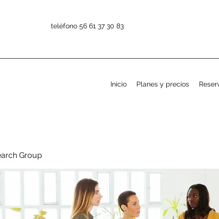
teléfono 56 61 37 30 83
Inicio
Planes y precios
Reserv
earch Group