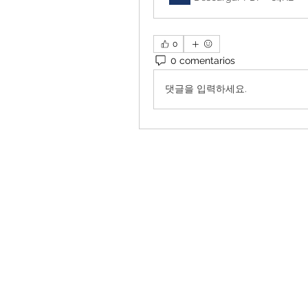
0
0 comentarios
댓글을 입력하세요.