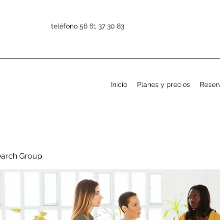
teléfono 56 61 37 30 83
Inicio
Planes y precios
Reserv
earch Group