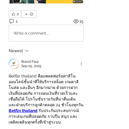
0
1
15
Write a comment...
Newest
Brand Flap
Sep 05, 2025
Betflix thailand คือแพลตฟอร์มคาสิโน
ออนไลน์ชั้นนำที่ให้บริการสล็อต เกมคาสิ
โนสด และอื่นๆ อีกมากมาย ด้วยการฝาก
เงินที่ปลอดภัย การถอนเงินที่รวดเร็วและ
เชื่อถือได้ โปรโมชั่นรายวันที่น่าตื่นเต้น 
และฝ่ายบริการลูกค้าตลอด 24 ชั่วโมงทุกวัน 
Betflix thailand
 รับประกันประสบการณ์
การเล่นเกมที่ปลอดภัย ราบรื่น สนุก และ
เพลิดเพลินทุกครั้งที่เข้าสู่ระบบ