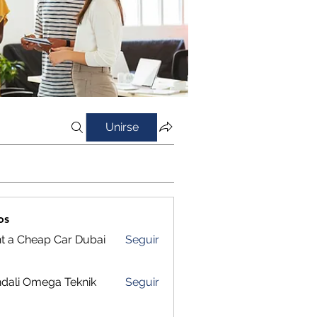
Unirse
os
t a Cheap Car Dubai
Seguir
dali Omega Teknik
Seguir