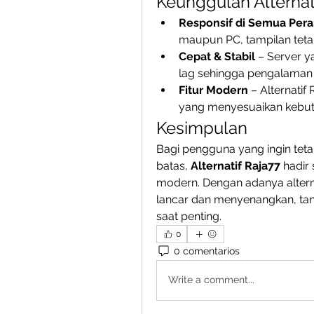
Keunggulan Alternat
Responsif di Semua Per
maupun PC, tampilan teta
Cepat & Stabil
 – Server 
lag sehingga pengalaman
Fitur Modern
 – Alternatif
yang menyesuaikan kebutu
Kesimpulan
Bagi pengguna yang ingin teta
batas, 
Alternatif Raja77
 hadir
modern. Dengan adanya alternat
lancar dan menyenangkan, tanp
saat penting.
0
0 comentarios
Write a comment...