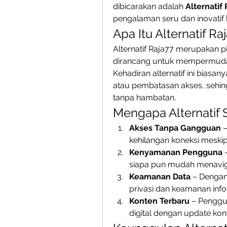
dibicarakan adalah 
Alternatif
pengalaman seru dan inovatif
Apa Itu Alternatif Ra
Alternatif Raja77 merupakan pi
dirancang untuk mempermudah 
Kehadiran alternatif ini biasa
atau pembatasan akses, sehin
tanpa hambatan.
Mengapa Alternatif 
Akses Tanpa Gangguan
 
kehilangan koneksi meski
Kenyamanan Pengguna
 
siapa pun mudah menaviga
Keamanan Data
 – Dengan 
privasi dan keamanan info
Konten Terbaru
 – Penggu
digital dengan update kon