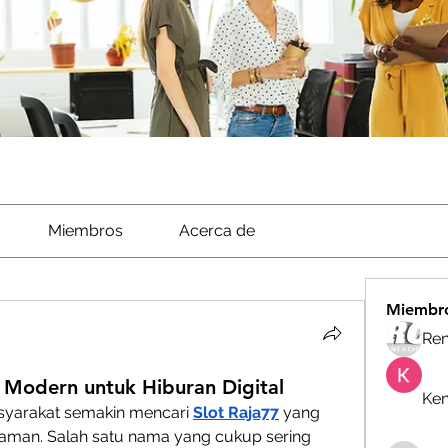
Miembros
Acerca de
Miembr
Ren
si Modern untuk Hiburan Digital
Ken
masyarakat semakin mencari 
Slot Raja77
 yang 
a aman. Salah satu nama yang cukup sering 