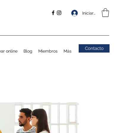
Iniciar sesión
Contacto
ar online
Blog
Miembros
Más