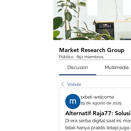
Market Research Group
Público
·
651 miembros
Discusión
Multimedia
Volver
1xbet-welcome
29 de agosto de 2025
Alternatif Raja77: Solu
Di era serba digital saat ini, 
tidak hanya praktis tetapi jug