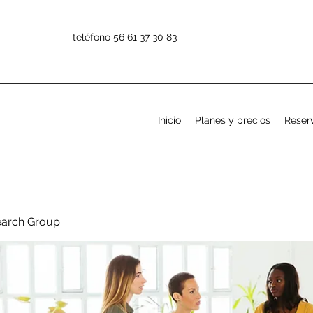
teléfono 56 61 37 30 83
Inicio
Planes y precios
Reserv
earch Group