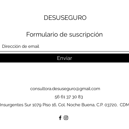
DESUSEGURO
Formulario de suscripción
Enviar
consultora.desuseguro@gmail.com
56 61 37 30 83
Insurgentes Sur 1079 Piso 16, Col. Noche Buena, C.P. 03720, CD