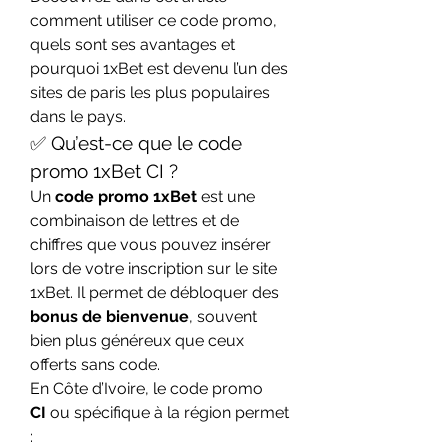
comment utiliser ce code promo, 
quels sont ses avantages et 
pourquoi 1xBet est devenu l’un des 
sites de paris les plus populaires 
dans le pays.
✅ Qu’est-ce que le code 
promo 1xBet CI ?
Un 
code promo 1xBet
 est une 
combinaison de lettres et de 
chiffres que vous pouvez insérer 
lors de votre inscription sur le site 
1xBet. Il permet de débloquer des 
bonus de bienvenue
, souvent 
bien plus généreux que ceux 
offerts sans code.
En Côte d’Ivoire, le code promo 
CI
 ou spécifique à la région permet 
: