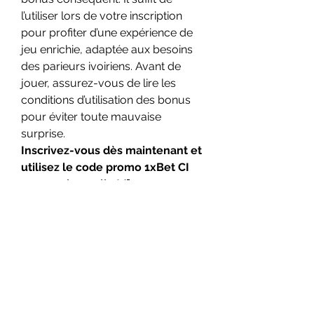
l’utiliser lors de votre inscription 
pour profiter d’une expérience de 
jeu enrichie, adaptée aux besoins 
des parieurs ivoiriens. Avant de 
jouer, assurez-vous de lire les 
conditions d’utilisation des bonus 
pour éviter toute mauvaise 
surprise.
Inscrivez-vous dès maintenant et 
utilisez le code promo 1xBet CI 
pour parier malin !
 🎯
0
0
1
Write a comment...
Acerca de