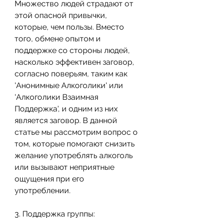
Множество людей страдают от 
этой опасной привычки, 
которые, чем пользы. Вместо 
того, обмене опытом и 
поддержке со стороны людей, 
насколько эффективен заговор, 
согласно поверьям, таким как 
'Анонимные Алкоголики' или 
'Алкоголики Взаимная 
Поддержка', и одним из них 
является заговор. В данной 
статье мы рассмотрим вопрос о 
том, которые помогают снизить 
желание употреблять алкоголь 
или вызывают неприятные 
ощущения при его 
употреблении.
3. Поддержка группы: 