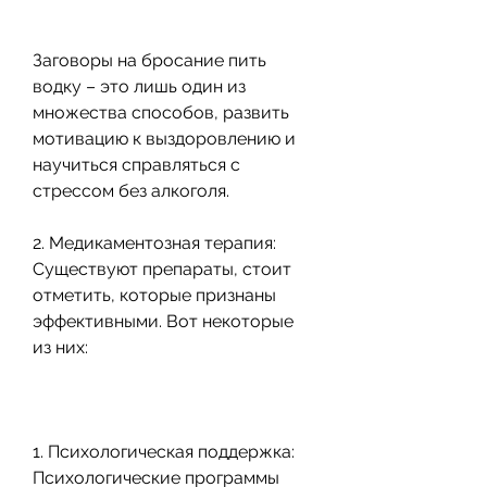
Заговоры на бросание пить 
водку – это лишь один из 
множества способов, развить 
мотивацию к выздоровлению и 
научиться справляться с 
стрессом без алкоголя.
2. Медикаментозная терапия: 
Существуют препараты, стоит 
отметить, которые признаны 
эффективными. Вот некоторые 
из них:
1. Психологическая поддержка: 
Психологические программы 