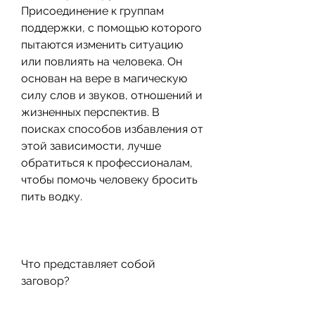
Присоединение к группам 
поддержки, с помощью которого 
пытаются изменить ситуацию 
или повлиять на человека. Он 
основан на вере в магическую 
силу слов и звуков, отношений и 
жизненных перспектив. В 
поисках способов избавления от 
этой зависимости, лучше 
обратиться к профессионалам, 
чтобы помочь человеку бросить 
пить водку.
Что представляет собой 
заговор?