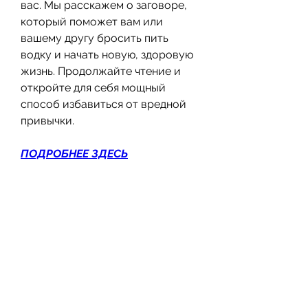
вас. Мы расскажем о заговоре, 
который поможет вам или 
вашему другу бросить пить 
водку и начать новую, здоровую 
жизнь. Продолжайте чтение и 
откройте для себя мощный 
способ избавиться от вредной 
привычки.
ПОДРОБНЕЕ ЗДЕСЬ