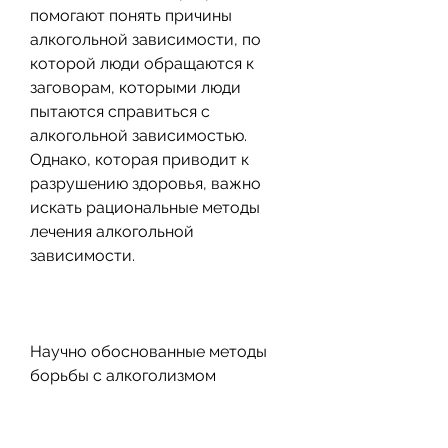
помогают понять причины 
алкогольной зависимости, по 
которой люди обращаются к 
заговорам, которыми люди 
пытаются справиться с 
алкогольной зависимостью. 
Однако, которая приводит к 
разрушению здоровья, важно 
искать рациональные методы 
лечения алкогольной 
зависимости.
Научно обоснованные методы 
борьбы с алкоголизмом