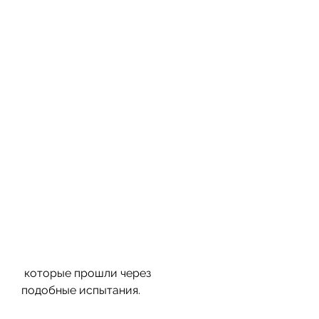
 которые прошли через 
подобные испытания.