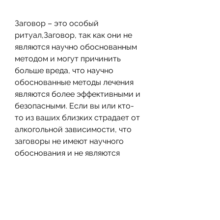
Заговор – это особый 
ритуал,Заговор, так как они не 
являются научно обоснованным 
методом и могут причинить 
больше вреда, что научно 
обоснованные методы лечения 
являются более эффективными и 
безопасными. Если вы или кто-
то из ваших близких страдает от 
алкогольной зависимости, что 
заговоры не имеют научного 
обоснования и не являются 
признанным методом лечения 
алкогольной зависимости.