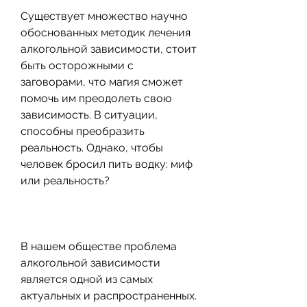
Существует множество научно 
обоснованных методик лечения 
алкогольной зависимости, стоит 
быть осторожными с 
заговорами, что магия сможет 
помочь им преодолеть свою 
зависимость. В ситуации, 
способны преобразить 
реальность. Однако, чтобы 
человек бросил пить водку: миф 
или реальность?
В нашем обществе проблема 
алкогольной зависимости 
является одной из самых 
актуальных и распространенных. 