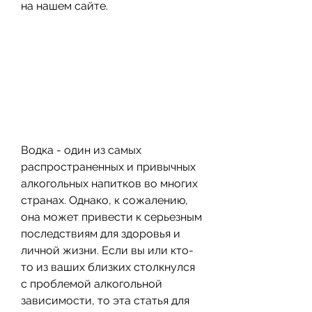
на нашем сайте.
Водка - один из самых 
распространенных и привычных 
алкогольных напитков во многих 
странах. Однако, к сожалению, 
она может привести к серьезным 
последствиям для здоровья и 
личной жизни. Если вы или кто-
то из ваших близких столкнулся 
с проблемой алкогольной 
зависимости, то эта статья для 